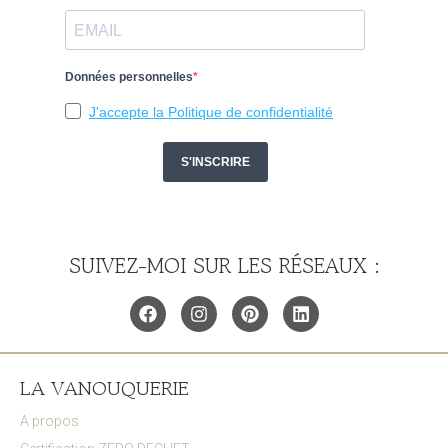
SUIVEZ-MOI SUR LES RÉSEAUX :
LA VANOUQUERIE
A propos