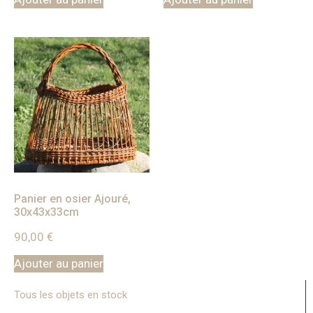
Panier en osier Ajouré,
30x43x33cm
90,00
€
Ajouter au panier
Tous les objets en stock