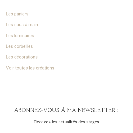
Les paniers
Les sacs à main
Les luminaires
Les corbeilles
Les décorations
Voir toutes les créations
ABONNEZ-VOUS À MA NEWSLETTER :
Recevez les actualités des stages