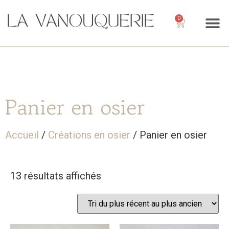
0
Panier en osier
Accueil
/
Créations en osier
/ Panier en osier
13 résultats affichés