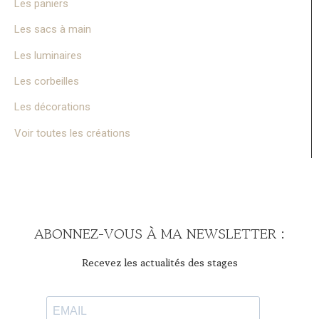
Les paniers
Les sacs à main
Les luminaires
Les corbeilles
Les décorations
Voir toutes les créations
ABONNEZ-VOUS À MA NEWSLETTER :
Recevez les actualités des stages