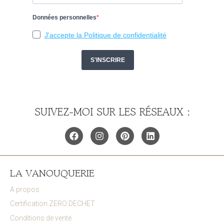
SUIVEZ-MOI SUR LES RÉSEAUX :
LA VANOUQUERIE
A propos
Certification ZERO DECHET
Conditions de vente