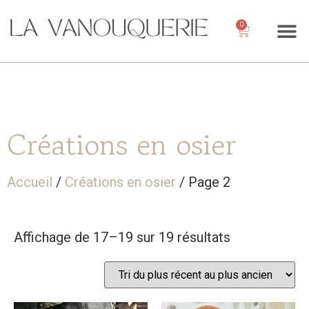
0
Créations en osier
Accueil
/
Créations en osier
/ Page 2
Affichage de 17–19 sur 19 résultats