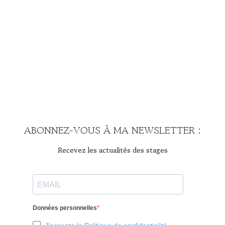
ABONNEZ-VOUS À MA NEWSLETTER :
Recevez les actualités des stages