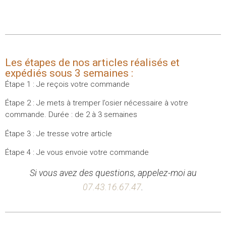
Les étapes de nos articles réalisés et
expédiés sous 3 semaines :
Étape 1 : Je reçois votre commande
Étape 2 : Je mets à tremper l’osier nécessaire à votre
commande. Durée : de 2 à 3 semaines
Étape 3 : Je tresse votre article
Étape 4 : Je vous envoie votre commande
Si vous avez des questions, appelez-moi au
07.43.16.67.47
.