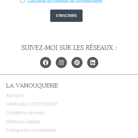
SUIVEZ-MOI SUR LES RÉSEAUX :
LA VANOUQUERIE
A propos
Certification ZERO DECHET
Conditions de vente
Mentions Légales
Politique de confidentialité