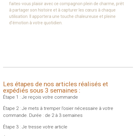
faites-vous plaisir avec ce compagnon plein de charme, prêt
à partager son histoire et à capturer les cœurs à chaque
utilisation. Il apportera une touche chaleureuse et pleine
d’émotion à votre quotidien.
Les étapes de nos articles réalisés et
expédiés sous 3 semaines :
Étape 1 : Je reçois votre commande
Étape 2 : Je mets à tremper l’osier nécessaire à votre
commande. Durée : de 2 à 3 semaines
Étape 3 : Je tresse votre article