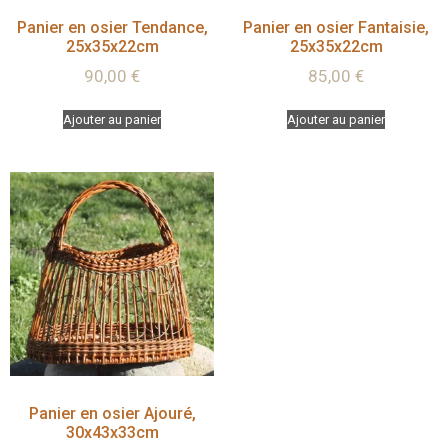
Panier en osier Tendance,
Panier en osier Fantaisie,
25x35x22cm
25x35x22cm
90,00
€
85,00
€
Ajouter au panier
Ajouter au panier
Panier en osier Ajouré,
30x43x33cm