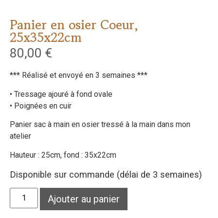
Panier en osier Coeur,
25x35x22cm
80,00
€
*** Réalisé et envoyé en 3 semaines ***
• Tressage ajouré à fond ovale
• Poignées en cuir
Panier sac à main en osier tressé à la main dans mon
atelier
Hauteur : 25cm, fond : 35x22cm
Disponible sur commande (délai de 3 semaines)
Ajouter au panier