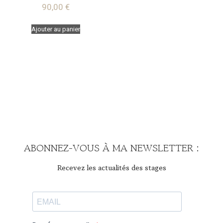
90,00
€
Ajouter au panier
ABONNEZ-VOUS À MA NEWSLETTER :
Recevez les actualités des stages