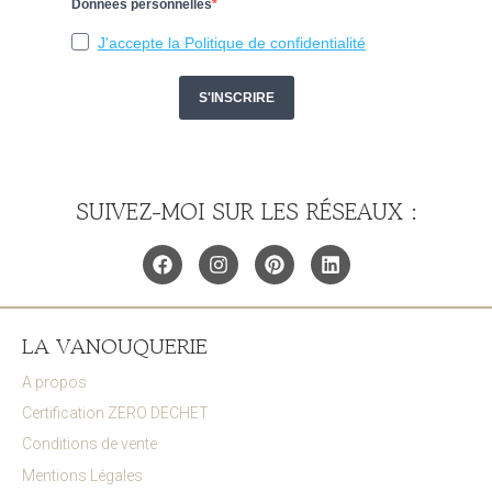
SUIVEZ-MOI SUR LES RÉSEAUX :
LA VANOUQUERIE
A propos
Certification ZERO DECHET
Conditions de vente
Mentions Légales