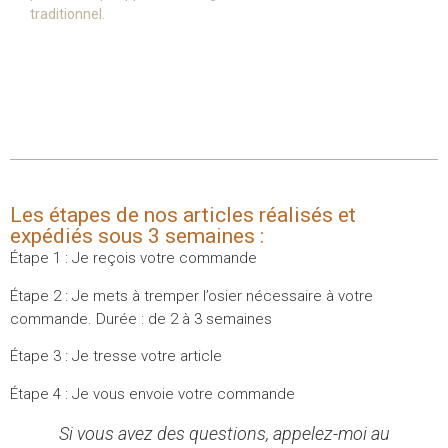
traditionnel.
Les étapes de nos articles réalisés et
expédiés sous 3 semaines :
Étape 1 : Je reçois votre commande
Étape 2 : Je mets à tremper l’osier nécessaire à votre
commande. Durée : de 2 à 3 semaines
Étape 3 : Je tresse votre article
Étape 4 : Je vous envoie votre commande
Si vous avez des questions, appelez-moi au