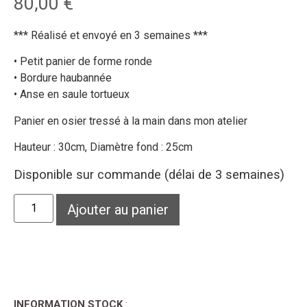
80,00
€
*** Réalisé et envoyé en 3 semaines ***
• Petit panier de forme ronde
• Bordure haubannée
• Anse en saule tortueux
Panier en osier tressé à la main dans mon atelier
Hauteur : 30cm, Diamètre fond : 25cm
Disponible sur commande (délai de 3 semaines)
Ajouter au panier
INFORMATION STOCK
: