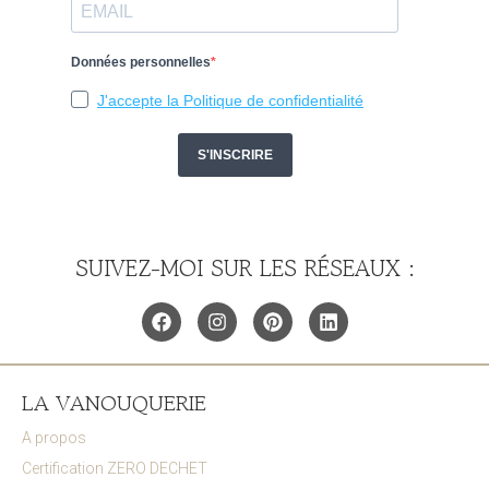
SUIVEZ-MOI SUR LES RÉSEAUX :
LA VANOUQUERIE
A propos
Certification ZERO DECHET