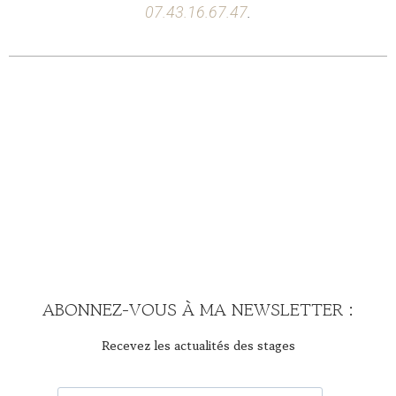
07.43.16.67.47
.
ABONNEZ-VOUS À MA NEWSLETTER :
Recevez les actualités des stages